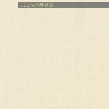
CBETA 說明首頁