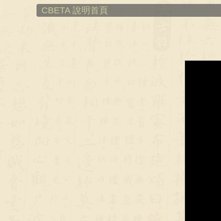
CBETA 說明首頁